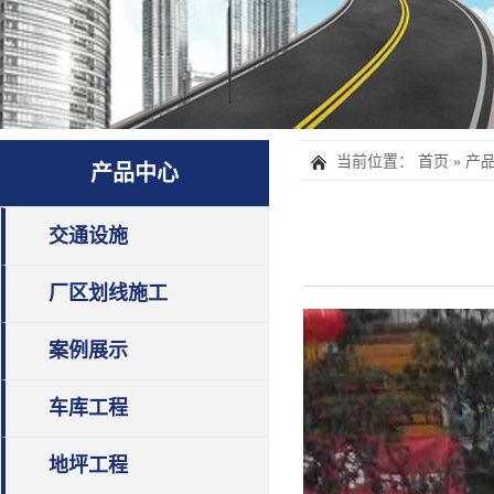
当前位置：
首页
»
产
产品中心
交通设施
厂区划线施工
案例展示
车库工程
地坪工程