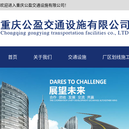
欢迎进入重庆公盈交通设施有限公司！
首页
关于我们
交通设施
厂区划线施