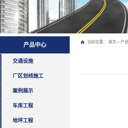
当前位置：
首页
»
产
产品中心
交通设施
厂区划线施工
案例展示
车库工程
地坪工程