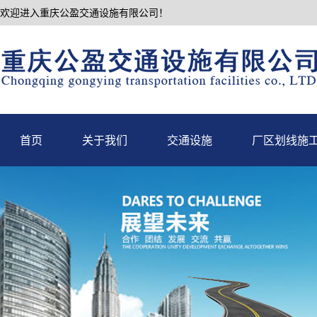
欢迎进入重庆公盈交通设施有限公司！
首页
关于我们
交通设施
厂区划线施