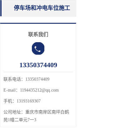
停车场和冲电车位施工
联系我们
13350374409
联系电话：13350374409
E-mail：1194435212@qq.com
手机：13193169307
公司地址：
重庆市南岸区南坪白鹤
苑1幢二单元7一3