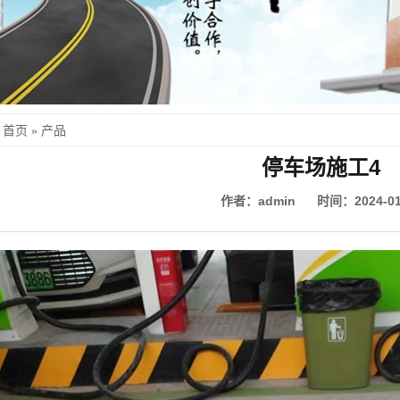
首页
»
产品
停车场施工4
作者：admin 时间：2024-01