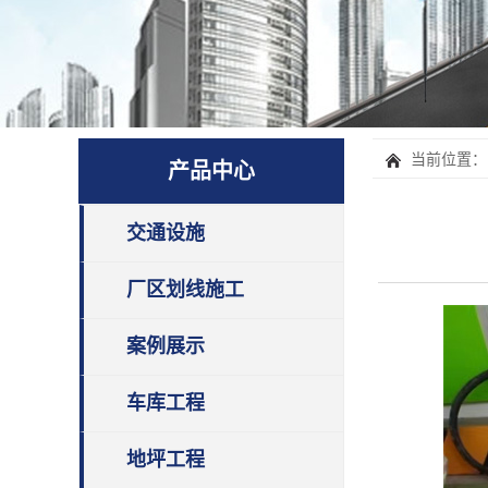
当前位置：
产品中心
交通设施
厂区划线施工
案例展示
车库工程
地坪工程