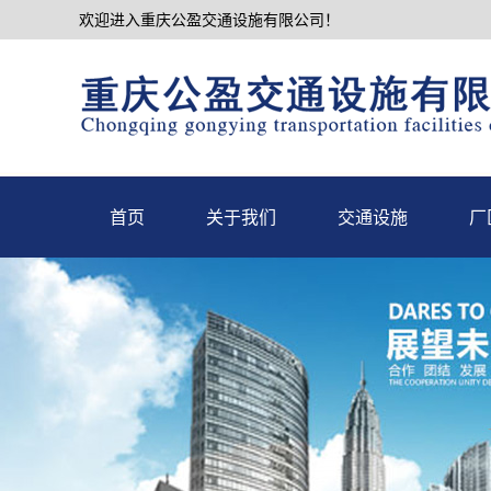
欢迎进入重庆公盈交通设施有限公司！
首页
关于我们
交通设施
厂