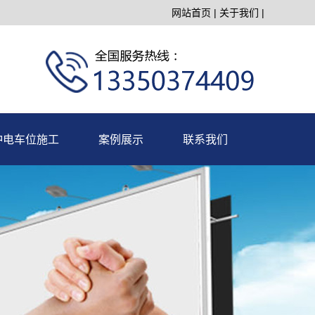
网站首页
|
关于我们
|
冲电车位施工
案例展示
联系我们