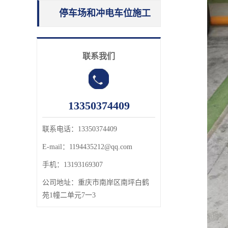
停车场和冲电车位施工
联系我们
13350374409
联系电话：13350374409
E-mail：1194435212@qq.com
手机：13193169307
公司地址：
重庆市南岸区南坪白鹤
苑1幢二单元7一3