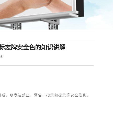
标志牌安全色的知识讲解
5
组成，以表达禁止，警告，指示和提示等安全信息。