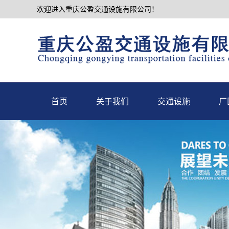
欢迎进入重庆公盈交通设施有限公司！
首页
关于我们
交通设施
厂