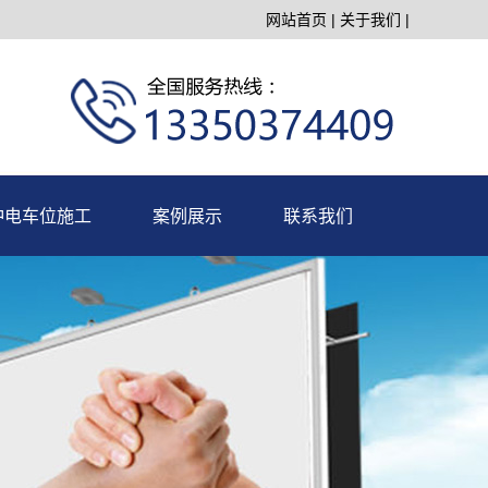
网站首页
|
关于我们
|
冲电车位施工
案例展示
联系我们