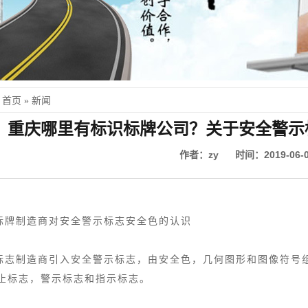
首页
»
新闻
重庆哪里有标识标牌公司？关于安全警示
作者：zy 时间：2019-06-0
标牌制造商对安全警示标志安全色的认识
标志制造商引入安全警示标志，由安全色，几何图形和图像符号
止标志，警示标志和指示标志。