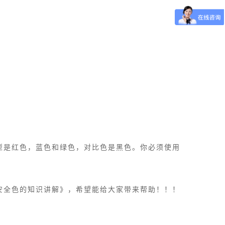
型是红色，蓝色和绿色，对比色是黑色。你必须使用
安全色的知识讲解》，希望能给大家带来帮助！！！