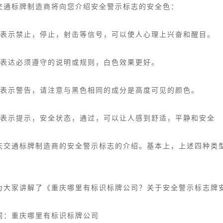
交通标牌制造商将向您介绍安全警示标志的安全色：
：表示禁止，停止，射击等信号，可以使人心理上兴奋和醒目。
：表达必须遵守的说明或规则，白色效果更好。
：表示警告，请注意与黑色相同的成分是高度可见的颜色。
：表示提示，安全状态，通过，可以让人感到舒适，平静和安全
庆交通标牌制造商的安全警示标志的介绍。基本上，上述四种类
为大家讲解了《重庆哪里有标识标牌公司？关于安全警示标志牌
词：
重庆哪里有标识标牌公司