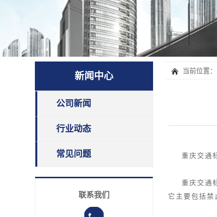
当前位置：
新闻中心
公司新闻
行业动态
常见问题
重庆交通
重庆交通
联系我们
它主要包括禁